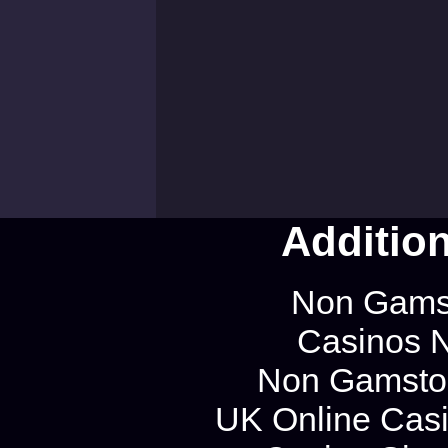
Additio
Non Gams
Casinos 
Non Gamstop
UK Online Cas