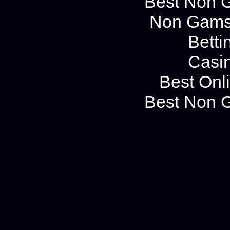
Best Non 
Non Gams
Betti
Casi
Best Onl
Best Non 