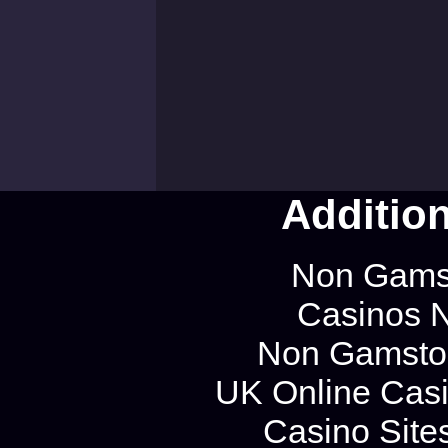
Additio
Non Gams
Casinos 
Non Gamstop
UK Online Cas
Casino Site