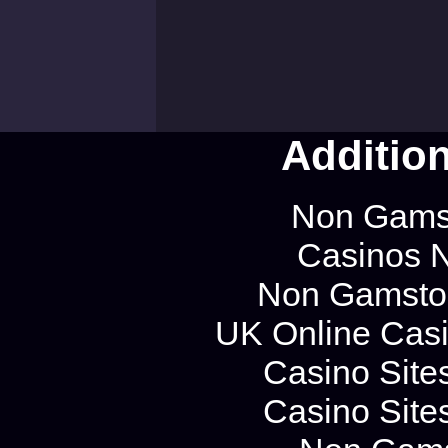
Additio
Non Gams
Casinos 
Non Gamstop
UK Online Cas
Casino Site
Casino Site