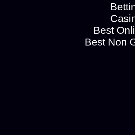
Betti
Casi
Best Onl
Best Non 