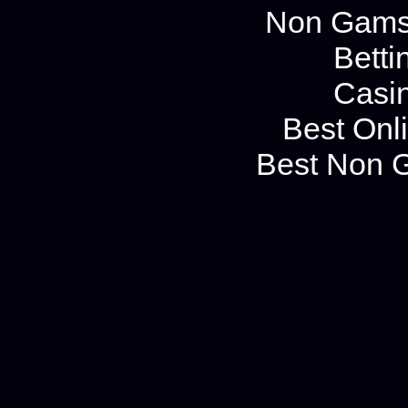
Non Gams
Betti
Casi
Best Onl
Best Non 