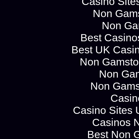
Casino Site
Non Gams
Non Ga
Best Casino
Best UK Casi
Non Gamstop
Non Gam
Non Gams
Casin
Casino Sites
Casinos 
Best Non 