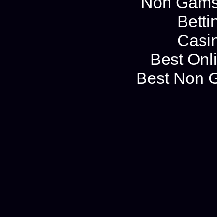
Non Gams
Betti
Casi
Best Onl
Best Non 