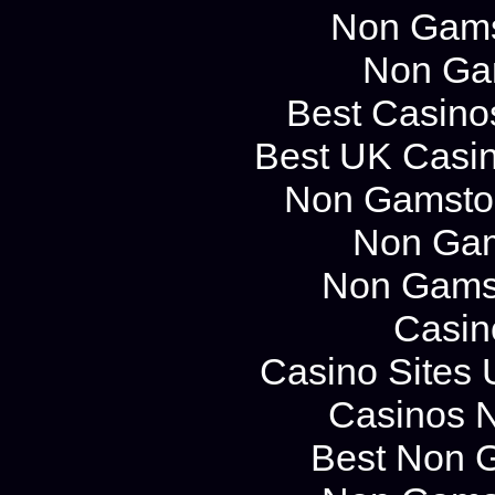
Non Gams
Non Ga
Best Casino
Best UK Casi
Non Gamstop
Non Gam
Non Gams
Casin
Casino Sites
Casinos 
Best Non 