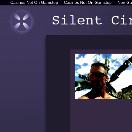
Casinos Not On Gamstop
Casinos Not On Gamstop
Non Ga