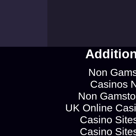
Additio
Non Gams
Casinos 
Non Gamstop
UK Online Cas
Casino Site
Casino Site