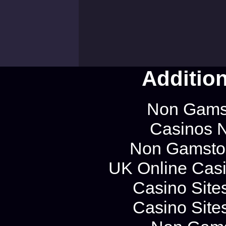
Additio
Non Gams
Casinos 
Non Gamstop
UK Online Cas
Casino Site
Casino Site