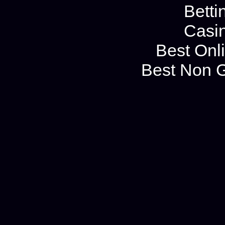
Betti
Casi
Best Onl
Best Non 